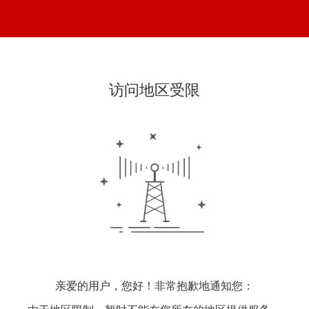
访问地区受限
亲爱的用户，您好！非常抱歉地通知您：