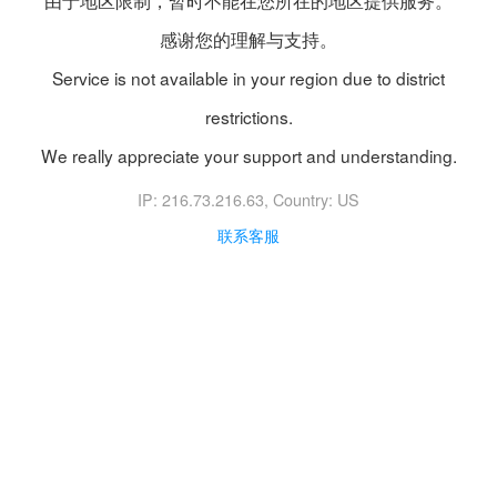
由于地区限制，暂时不能在您所在的地区提供服务。
感谢您的理解与支持。
Service is not available in your region due to district
restrictions.
We really appreciate your support and understanding.
IP: 216.73.216.63
, Country: US
联系客服